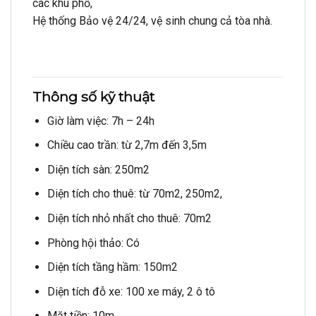
các khu phố,
Hệ thống Bảo vệ 24/24, vệ sinh chung cả tòa nhà.
Thông số kỹ thuật
Giờ làm việc: 7h – 24h
Chiều cao trần: từ 2,7m đến 3,5m
Diện tích sàn: 250m2
Diện tích cho thuê: từ 70m2, 250m2,
Diện tích nhỏ nhất cho thuê: 70m2
Phòng hội thảo: Có
Diện tích tầng hầm: 150m2
Diện tích đỗ xe: 100 xe máy, 2 ô tô
Mặt tiền: 10m