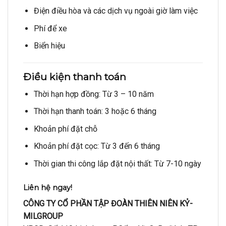
Điện điều hòa và các dịch vụ ngoài giờ làm việc
Phí để xe
Biển hiệu
Điều kiện thanh toán
Thời hạn hợp đồng: Từ 3 – 10 năm
Thời hạn thanh toán: 3 hoặc 6 tháng
Khoản phí đặt chỗ
Khoản phí đặt cọc: Từ 3 đến 6 tháng
Thời gian thi công lắp đặt nội thất: Từ 7-10 ngày
Liên hệ ngay!
CÔNG TY CỔ PHẦN TẬP ĐOÀN THIÊN NIÊN KỶ-
MILGROUP