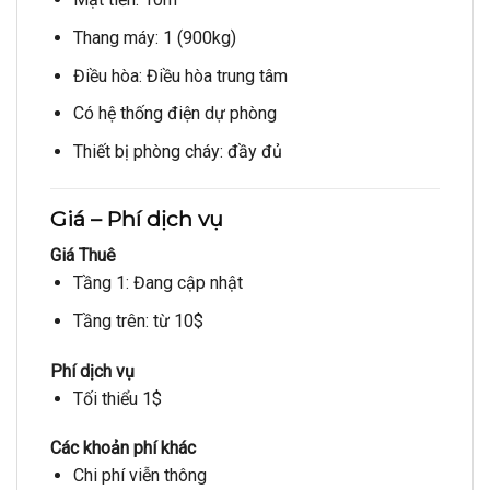
Thang máy: 1 (900kg)
Điều hòa: Điều hòa trung tâm
Có hệ thống điện dự phòng
Thiết bị phòng cháy: đầy đủ
Giá – Phí dịch vụ
Giá Thuê
Tầng 1: Đang cập nhật
Tầng trên: từ 10$
Phí dịch vụ
Tối thiểu 1$
Các khoản phí khác
Chi phí viễn thông