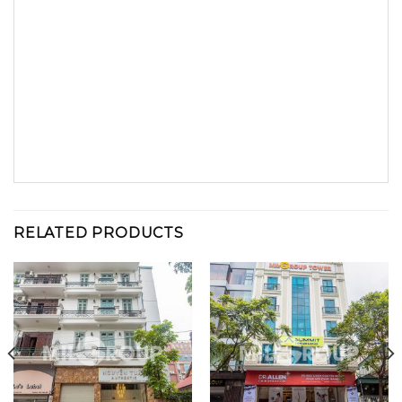
RELATED PRODUCTS