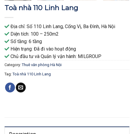
Toà nhà 110 Linh Lang
Địa chỉ: Số 110 Linh Lang, Cống Vị, Ba Đình, Hà Nội
Diện tích: 100 – 250m2
Số tầng: 6 tầng
Hiện trạng: Đã đi vào hoạt động
Chủ đầu tư và Quản lý vận hành: MILGROUP
Category:
Thuê văn phòng Hà Nội
Tag:
Toà nhà 110 Linh Lang
Description