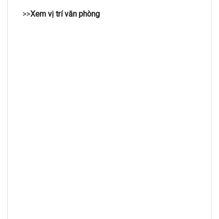
>>
Xem vị trí văn phòng