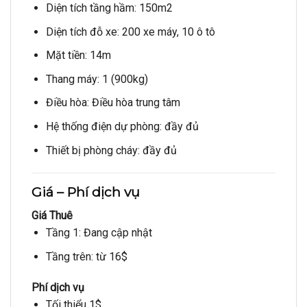
Diện tích tầng hầm: 150m2
Diện tích đỗ xe: 200 xe máy, 10 ô tô
Mặt tiền: 14m
Thang máy: 1 (900kg)
Điều hòa: Điều hòa trung tâm
Hệ thống điện dự phòng: đầy đủ
Thiết bị phòng cháy: đầy đủ
Giá – Phí dịch vụ
Giá Thuê
Tầng 1: Đang cập nhật
Tầng trên: từ 16$
Phí dịch vụ
Tối thiểu 1$