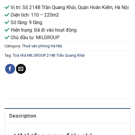
Vị trí: Số 214B Trần Quang Khải, Quận Hoàn Kiếm, Hà Nội
Diện tích: 110 – 220m2
Số tầng: 9 tầng
Hiện trạng: Đã đi vào hoạt động
Chủ đầu tư: MILGROUP
Category:
Thuê văn phòng Hà Nội
Tag:
Toà nhà MILGROUP 214B Trần Quang Khải
Description