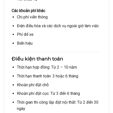
Các khoản phí khác
Chi phí viễn thông
Điện điều hòa và các dịch vụ ngoài giờ làm việc
Phí để xe
Biển hiệu
Điều kiện thanh toán
Thời hạn hợp đồng: Từ 2 – 10 năm
Thời hạn thanh toán: 3 hoặc 6 tháng
Khoản phí đặt chỗ
Khoản phí đặt cọc: Từ 3 đến 6 tháng
Thời gian thi công lắp đặt nội thất: Từ 2 đến 30
ngày