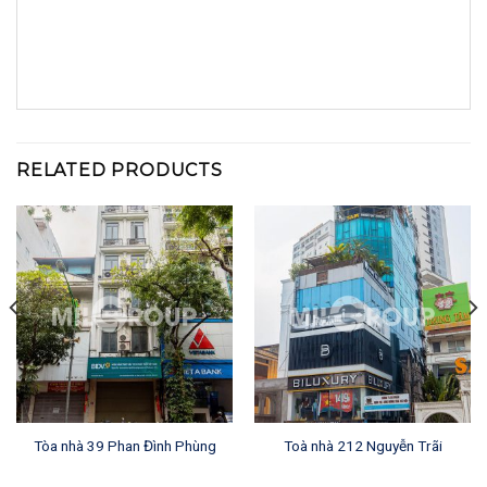
RELATED PRODUCTS
Tòa nhà 39 Phan Đình Phùng
Toà nhà 212 Nguyễn Trãi